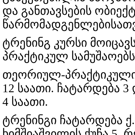
და განთავსების ობიექ
წარმომადგენლებისათვ
ტრენინგ კურსი მოიცა
პრაქტიკულ სამუშაოებს
თეორიულ-პრაქტიკული 
12 საათი. ჩატარდება 3
4 საათი.
ტრენინგი ჩატარდება ქ.
ხიმშიაშვილის ქუჩა 5. 