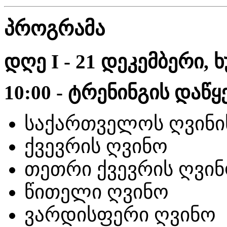
პროგრამა
დღე I - 21 დეკემბერი, 
10:00 - ტრენინგის დაწყ
საქართველოს ღვინი
ქვევრის ღვინო
თეთრი ქვევრის ღვი
წითელი ღვინო
ვარდისფერი ღვინო