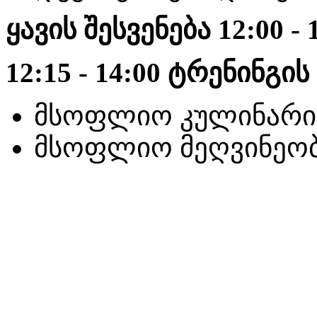
ყავის შესვენება 12:00 - 
12:15 - 14:00 ტრენინგი
მსოფლიო კულინარი
მსოფლიო მეღვინეობ