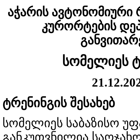
აჭარის ავტონომიური 
კურორტების დეპ
განვითარე
სომელიეს ტ
21.12.202
ტრენინგის შესახებ
სომელიეს საბაზისო უფ
განკუთვნილია საოჯახო 