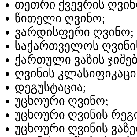
თეთრი ქვევრის ღვინ
წითელი ღვინო;
ვარდისფერი ღვინო;
საქართველოს ღვინის
ქართული ვაზის ჯიშებ
ღვინის კლასიფიკაცი
დეგუსტაცია;
უცხოური ღვინო;
უცხოური ღვინის რეგ
უცხოური ღვინის ვაზე