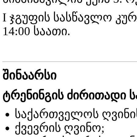
I ჯგუფის სასწავლო კურს
14:00 საათი.
შინაარსი
ტრენინგის ძირითადი ს
საქართველოს ღვინი
ქვევრის ღვინო;