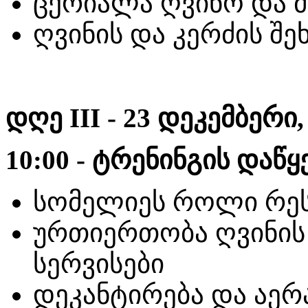
ცქრიალა ღვინო და მ
ღვინის და კერძის შე
დღე III - 23 დეკემბერი
10:00 - ტრენინგის დაწყ
სომელიეს როლი რე
ურთიერთობა ღვინის
სერვისები
დეკანტირება და აერ