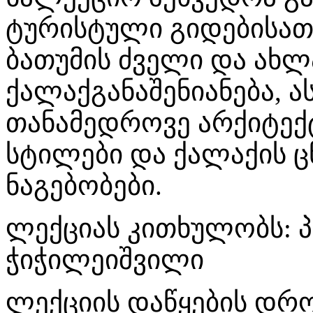
ტურისტული გიდებისათვ
ბათუმის ძველი და ახ
ქალაქგანაშენიანება, ა
თანამედროვე არქიტექ
სტილები და ქალაქის ც
ნაგებობები.
ლექციას კითხულობს: 
ჭიჭილეიშვილი
ლექციის დაწყების დრო: