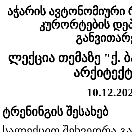
აჭარის ავტონომიური 
კურორტების დეპ
განვითარე
ლექცია თემაზე "ქ. ბ
არქიტექტ
10.12.202
ტრენინგის შესახებ
სალექციო შეხვედრა გ