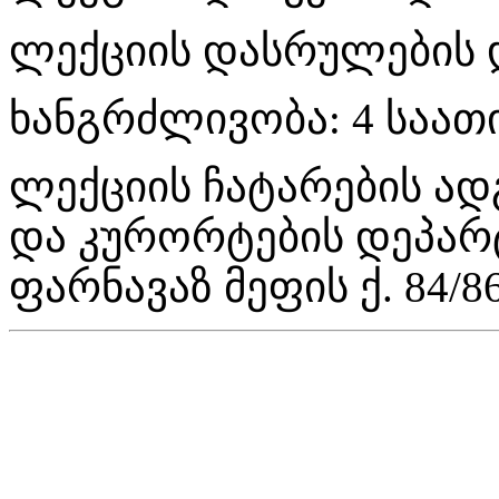
ლექციის დასრულების დ
ხანგრძლივობა: 4 საათ
ლექციის ჩატარების ად
და კურორტების დეპარტა
ფარნავაზ მეფის ქ. 84/8