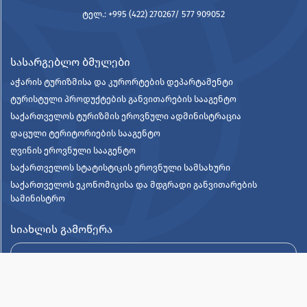
ტელ.: +995 (422) 270267/ 577 909052
სასარგებლო ბმულები
აჭარის ტურიზმისა და კურორტების დეპარტამენტი
ტურისტული პროდუქტების განვითარების სააგენტო
საქართველოს ტურიზმის ეროვნული ადმინისტრაცია
დაცული ტერიტორიების სააგენტო
ღვინის ეროვნული სააგენტო
საქართველოს სტატისტიკის ეროვნული სამსახური
საქართველოს ეკონომიკისა და მდგრადი განვითარების
სამინისტრო
სიახლის გამოწერა