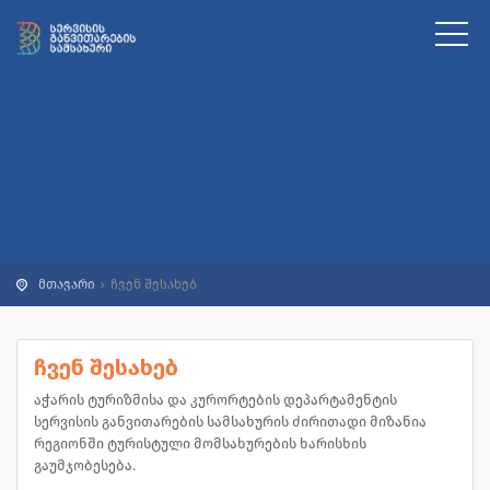
მთავარი
ჩვენ შესახებ
ჩვენ შესახებ
აჭარის ტურიზმისა და კურორტების დეპარტამენტის
სერვისის განვითარების სამსახურის ძირითადი მიზანია
რეგიონში ტურისტული მომსახურების ხარისხის
გაუმჯობესება.