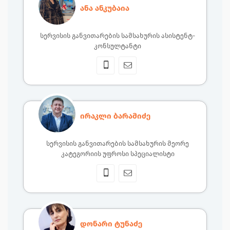
ანა ანკუბაია
სერვისის განვითარების სამსახურის ასისტენტ-
კონსულტანტი
ირაკლი ბარამიძე
სერვისის განვითარების სამსახურის მეორე
კატეგორიის უფროსი სპეციალისტი
დონარი ტუნაძე