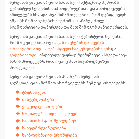
სერვისის განვითარების სამსახური აქტიურად მუშაობს
ტურისტულ სერვისის მიმწოდებლებთან და ახორციელებს
პროექტებს სხვადასხვა მიმართულებით, რომლებიც ხელს
უწყობს მომსახურების სფეროში, თანამედროვე
სტანდარტების დანერგვას და მათ შემდგომ განვითარებას.
სერვისის განვითარების სამსახური ტურისტული სერვისის
მიმწოდებლებისათვის:
განთავსების და კვების
ობიექტებისათვის, ტურისტული სააგენტოებისთვის
და
გიდებისათვის
ინდივიდუალურად შეიმუშავებს სხვადასხვა
სახის პროექტებს, რომლებიც მათ საჭიროებებზეა
მორგებული.
სერვისის განვითარების სამსახური სერვისის
გაუმჯობესების მიზნით ახორციელებს შემდეგ პროექტებს
ტრენინგები
მასტერკლასები
ვიდეოგაკვეთილები
სოციალური ვიდეოკოლაჟები
საინფორმაციო შეხვედრები
სახელმძღვანელოები
საინფორმაციო ბროშურები