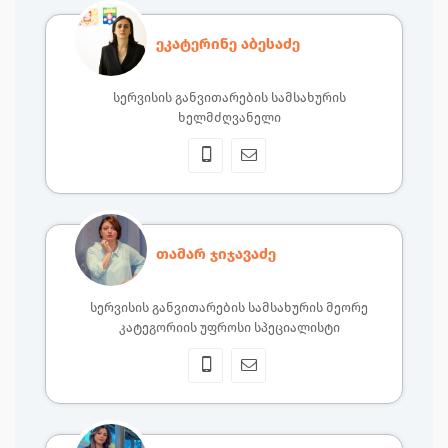
ეკატერინე აბესაძე
სერვისის განვითარების სამსახურის
ხელმძღვანელი
თამარ ჯიჯავაძე
სერვისის განვითარების სამსახურის მეორე
კატეგორიის უფროსი სპეციალისტი