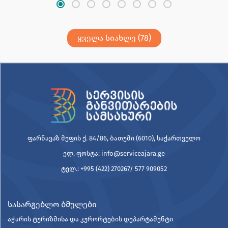
ყველა სიახლე (78)
ფარნავაზ მეფის ქ. 84/86, ბათუმი (6010), საქართველო
ელ. ფოსტა: info@serviceajara.ge
ტელ.: +995 (422) 270267/ 577 909052
სასარგებლო ბმულები
აჭარის ტურიზმისა და კურორტების დეპარტამენტი