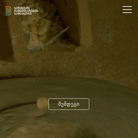
შემდეგი