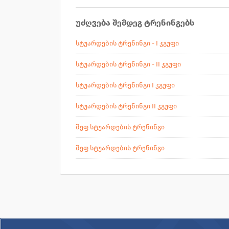
უძღვება შემდეგ ტრენინგებს
სტუარდების ტრენინგი - I ჯგუფი
სტუარდების ტრენინგი - II ჯგუფი
სტუარდების ტრენინგი I ჯგუფი
სტუარდების ტრენინგი II ჯგუფი
შეფ სტუარდების ტრენინგი
შეფ სტუარდების ტრენინგი