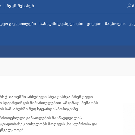
ჩვენ შესახებ
ი
ძ
იდეო გაკვეთილები
სახელმძღვანელოები
გიდები
მაგნოლია
კვ
ობს ქ. ბათუმში არსებული სხვადასხვა ბრენდული
ში სტუარდინგის მიმართულებით. ამჟამად, მუშაობს
ის სამსახურში შეფ სტუარდის პოზიციაზე.
ი“ პროფესიული განათლების მასწავლებლის
ეციალობაზე კითხულობს მოდულს „სასტუმროსა და
რუნველყოფა“.