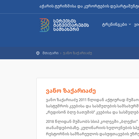
აჭარის ტურიზმისა და კურორტების დეპარტამენტ
ტრენინგები
ვ
მთავარი
ვანო ზაქარიაძე
ვანო ზაქარიაძე
ვანო ზაქარიაძე 2011 წლიდან აქტიურად მუშა
სასტუმროს კვებისა და სასმელების სამსახურ
„რედისონ ბლუ ბათუმის“ კვებისა და სასმელებ
2018 წლიდან მუშაობს სსიპ კოლეჯში „ბლექს
თანამდებობაზე. კულინარიის ხელოვნების სპ
რესტორნის სამზარეულოს დასუფთავების უზ