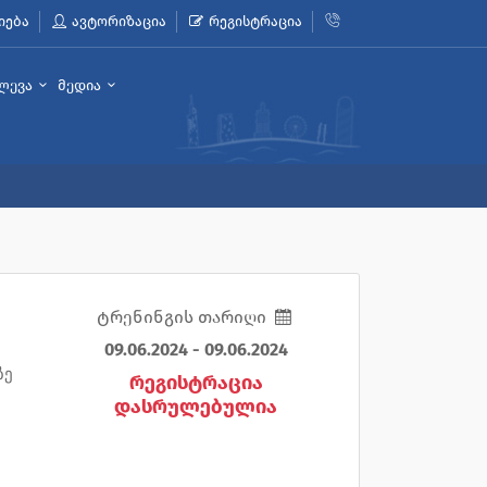
იება
ავტორიზაცია
რეგისტრაცია
ლევა
მედია
ტრენინგის თარიღი
09.06.2024 - 09.06.2024
ზე
რეგისტრაცია
დასრულებულია