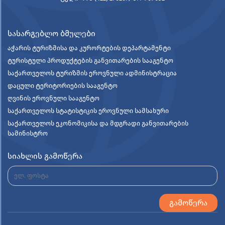
სასარგებლო ბმულები
აჭარის ტურიზმისა და კურორტების დეპარტამენტი
ტურისტული პროდუქტების განვითარების სააგენტო
საქართველოს ტურიზმის ეროვნული ადმინისტრაცია
დაცული ტერიტორიების სააგენტო
ღვინის ეროვნული სააგენტო
საქართველოს სტატისტიკის ეროვნული სამსახური
საქართველოს ეკონომიკისა და მდგრადი განვითარების
სამინისტრო
სიახლის გამოწერა