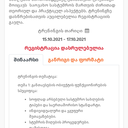
მოიცავს საოჯახო სასტუმროს მართვის ძირითად
თეორიულ და პრაქტიკულ ასპექტებს. ტრენინგზე
დასწრებისათვის აუცილებელია რეგისტრაციის
გავლა.
ტრენინგის თარიღი
15.10.2021 - 17.10.2021
რეგისტრაცია დასრულებულია
შინაარსი
განრიგი და ფორმატი
ტრენინგის თემატიკა:
თემა 1: განთავსების ობიექტის ფუნქციონირების
სპეციფიკა:
სოფლად არსებული სასტუმრო სახლების
ტიპები და საერთაშორისო სტანდარტი.
ინდივიდუალური და ჯგუფური
შეთავაზებები.
სტუმრის მიღების პროცედურები.
ღამისთევა.