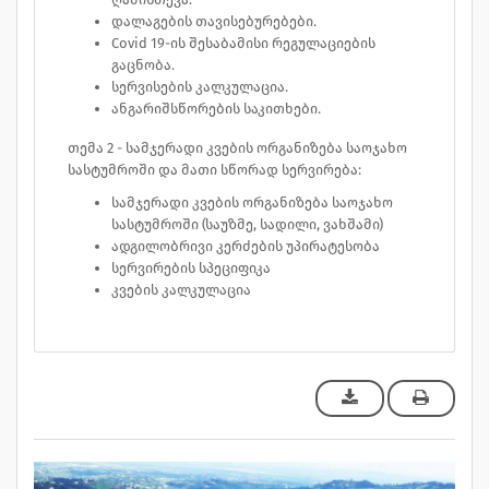
დალაგების თავისებურებები.
Covid 19-ის შესაბამისი რეგულაციების
გაცნობა.
სერვისების კალკულაცია.
ანგარიშსწორების საკითხები.
თემა 2 - სამჯერადი კვების ორგანიზება საოჯახო
სასტუმროში და მათი სწორად სერვირება:
სამჯერადი კვების ორგანიზება საოჯახო
სასტუმროში (საუზმე, სადილი, ვახშამი)
ადგილობრივი კერძების უპირატესობა
სერვირების სპეციფიკა
კვების კალკულაცია