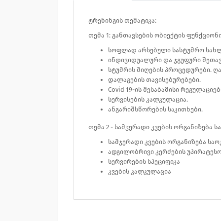
ტრენინგის თემატიკა:
თემა 1: განთავსების ობიექტის ფუნქციონი
სოფლად არსებული სასტუმრო სახლ
ინდივიდუალური და ჯგუფური შეთავ
სტუმრის მიღების პროცედურები. ღა
დალაგების თავისებურებები.
Covid 19-ის შესაბამისი რეგულაციებ
სერვისების კალკულაცია.
ანგარიშსწორების საკითხები.
თემა 2 - სამჯერადი კვების ორგანიზება 
სამჯერადი კვების ორგანიზება საოჯ
ადგილობრივი კერძების უპირატეს
სერვირების სპეციფიკა
კვების კალკულაცია