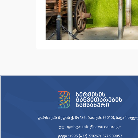
ფარნავაზ მეფის ქ. 84/86, ბათუმი (6010), საქართვ
ელ. ფოსტა: info@serviceajara.ge
ტელ.: +995 (422) 270267/ 577 909052