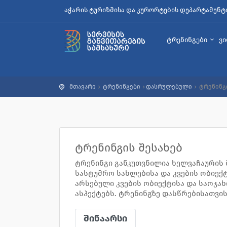
აჭარის ტურიზმისა და კურორტების დეპარტამენტ
ტრენინგები
ვ
მთავარი
ტრენინგები
დასრულებული
ტრენინგ
ტრენინგის შესახებ
ტრენინგი განკუთვნილია ხელვაჩაურის
სასტუმრო სახლებისა და კვების ობიე
არსებული კვების ობიექტისა და საოჯ
ასპექტებს. ტრენინგზე დასწრებისათვი
შინაარსი