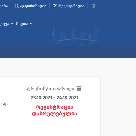
იება
ავტორიზაცია
რეგისტრაცია
ლევა
მედია
ტრენინგის თარიღი
23.10.2021 - 24.10.2021
ლად
რეგისტრაცია
დასრულებულია