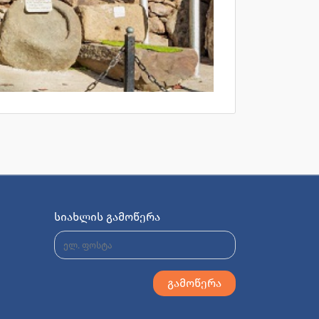
სიახლის გამოწერა