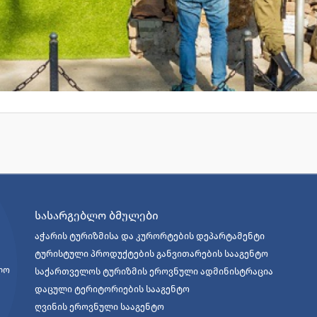
სასარგებლო ბმულები
აჭარის ტურიზმისა და კურორტების დეპარტამენტი
ტურისტული პროდუქტების განვითარების სააგენტო
ელო
საქართველოს ტურიზმის ეროვნული ადმინისტრაცია
დაცული ტერიტორიების სააგენტო
ღვინის ეროვნული სააგენტო