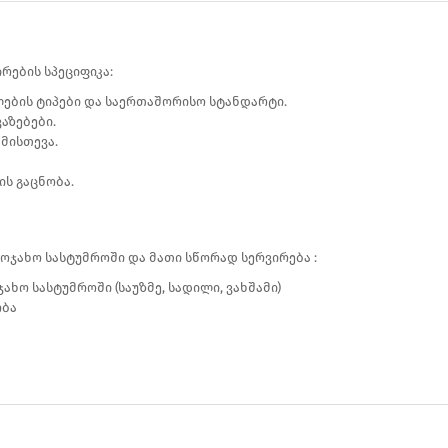
რების სპეციფიკა:
ების ტიპები და საერთაშორისო სტანდარტი.
აზებები.
მისთევა.
ის გაცნობა.
საოჯახო სასტუმროში და მათი სწორად სერვირება :
ახო სასტუმროში (საუზმე, სადილი, ვახშამი)
ობა