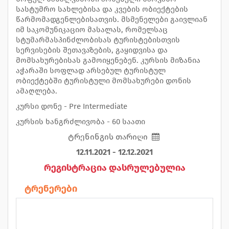
სასტუმრო სახლებისა და კვების ობიექტების
წარმომადგენლებისათვის. მსმენელები გაივლიან
იმ საკომუნიკაციო მასალას, რომელსაც
სტუმარმასპინძლობისას ტურისტებისთვის
სერვისების შეთავაზების, გაყიდვისა და
მომსახურებისას გამოიყენებენ. კურსის მიზანია
აჭარაში სოფლად არსებულ ტურისტულ
ობიექტებში ტურისტული მომსახურები დონის
ამაღლება.
კურსი დონე - Pre Intermediate
კურსის ხანგრძლივობა - 60 საათი
ტრენინგის თარიღი
12.11.2021 - 12.12.2021
რეგისტრაცია დასრულებულია
ტრენერები