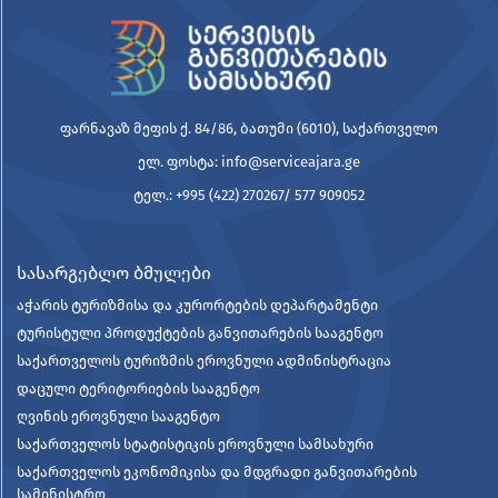
ფარნავაზ მეფის ქ. 84/86, ბათუმი (6010), საქართველო
ელ. ფოსტა: info@serviceajara.ge
ტელ.: +995 (422) 270267/ 577 909052
სასარგებლო ბმულები
აჭარის ტურიზმისა და კურორტების დეპარტამენტი
ტურისტული პროდუქტების განვითარების სააგენტო
საქართველოს ტურიზმის ეროვნული ადმინისტრაცია
დაცული ტერიტორიების სააგენტო
ღვინის ეროვნული სააგენტო
საქართველოს სტატისტიკის ეროვნული სამსახური
საქართველოს ეკონომიკისა და მდგრადი განვითარების
სამინისტრო