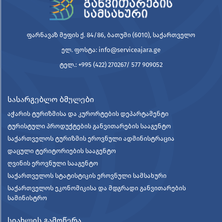
ფარნავაზ მეფის ქ. 84/86, ბათუმი (6010), საქართველო
ელ. ფოსტა: info@serviceajara.ge
ტელ.: +995 (422) 270267/ 577 909052
სასარგებლო ბმულები
აჭარის ტურიზმისა და კურორტების დეპარტამენტი
ტურისტული პროდუქტების განვითარების სააგენტო
საქართველოს ტურიზმის ეროვნული ადმინისტრაცია
დაცული ტერიტორიების სააგენტო
ღვინის ეროვნული სააგენტო
საქართველოს სტატისტიკის ეროვნული სამსახური
საქართველოს ეკონომიკისა და მდგრადი განვითარების
სამინისტრო
სიახლის გამოწერა