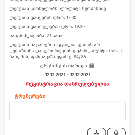
ლექციას კითხულობს: ლოლიტა სურმანიძე
ლექციის დაწყების დრო: 17:30
ლექციის დასრულების დრო: 19:30
ხანგრძლივობა: 2 საათი
ლექციის ჩატარების ადგილი: აჭარის არ
ტურიზმისა და კურორტების დეპარტამენტი, მის. ქ.
ბათუმის, ფარნავაზ მეფის ქ. 84/86
ტრენინგის თარიღი
12.12.2021 - 12.12.2021
რეგისტრაცია დასრულებულია
ტრენერები