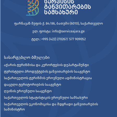
ფარნავაზ მეფის ქ. 84/86, ბათუმი (6010), საქართველო
ელ. ფოსტა: info@serviceajara.ge
ტელ.: +995 (422) 270267/ 577 909052
სასარგებლო ბმულები
აჭარის ტურიზმისა და კურორტების დეპარტამენტი
ტურისტული პროდუქტების განვითარების სააგენტო
საქართველოს ტურიზმის ეროვნული ადმინისტრაცია
დაცული ტერიტორიების სააგენტო
ღვინის ეროვნული სააგენტო
საქართველოს სტატისტიკის ეროვნული სამსახური
საქართველოს ეკონომიკისა და მდგრადი განვითარების
სამინისტრო