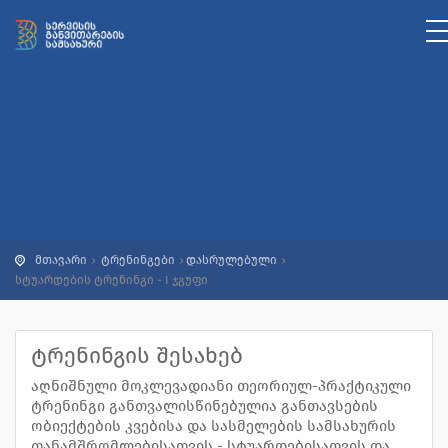
მთავარი
ტრენინგები
დასრულებული
სტუარდების ტრენინგი - I ჯგუფი
ტრენინგის შესახებ
აღნიშნული მოკლევადიანი თეორიულ-პრაქტიკული
ტრენინგი განთვალისწინებულია განთავსების
ობიექტების კვებისა და სასმელების სამსახურის
თანამშრომლებისათვის - სტუარდებისათვის და