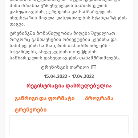
მისი მიზანია უზრუნველყოს სამზარეულოს
დასუფთავების, ჭურჭლისა და სამზარეულოს
ინვენტარის მოვლა-დასუფთავების სტანდარტების
დაცვა.
ტრენინგში მონაწილეობის მიღება შეუძლიათ
როგორც განთავსების ობიექტების კვებისა და
სასმელების სამსახურის თანამშრომლებს -
სტუარდებს, ასევე კვების ობიექტების
სამზარეულოს დასუფთავების თანამშრომლებს.
ტრენინგის თარიღი
15.04.2022 - 17.04.2022
რეგისტრაცია დასრულებულია
განრიგი და ფორმატი
პროგრამა
ტრენერები