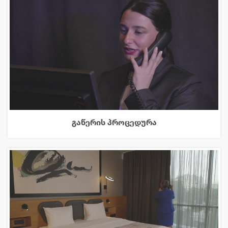
გაწერის პროცედურა