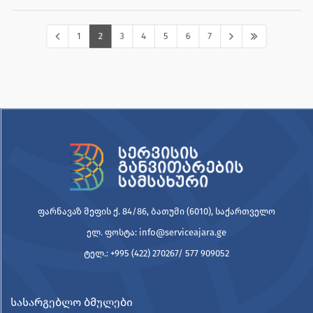
1
2
3
4
5
6
7
ფარნავაზ მეფის ქ. 84/86, ბათუმი (6010), საქართველო
ელ. ფოსტა: info@serviceajara.ge
ტელ.: +995 (422) 270267/ 577 909052
სასარგებლო ბმულები